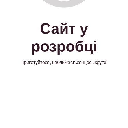
Сайт у
розробці
Приготуйтеся, наближається щось круте!